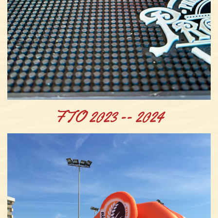
FTO 2023 -- 2024