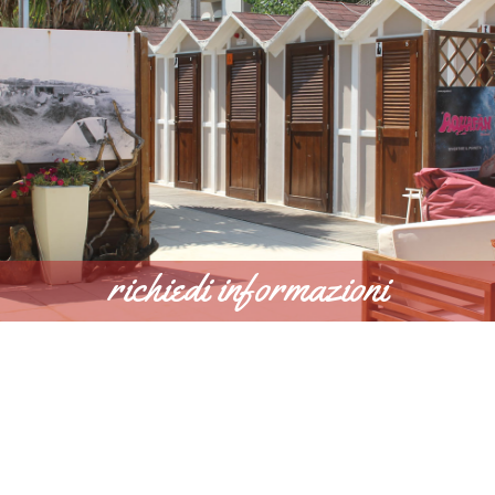
richiedi informazioni
SCOPRI DI PIÙ