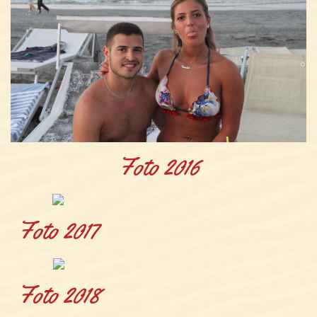
Foto 2016
Foto 2017
Foto 2018