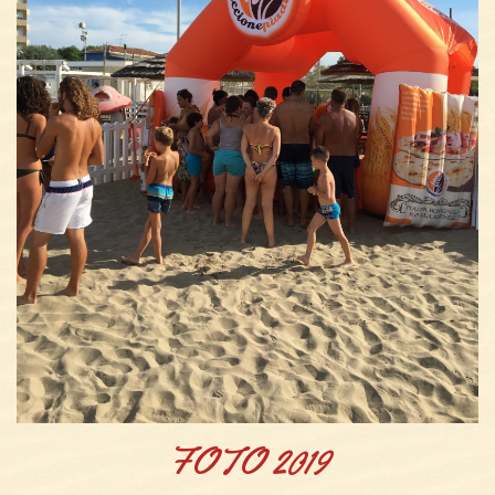
FOTO 2019