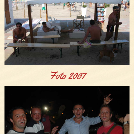
Foto 2007