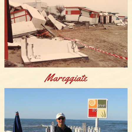
Mareggiate