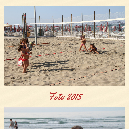
Foto 2015