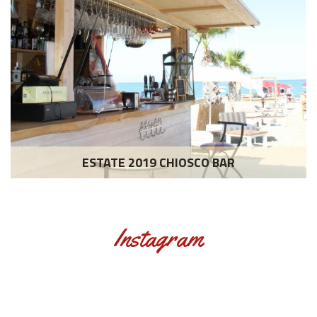
ESTATE 2019 CHIOSCO BAR
Instagram