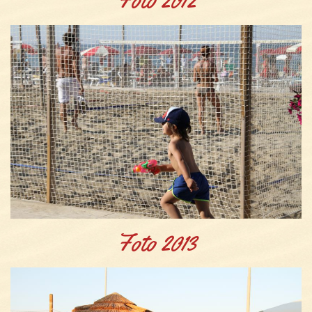
Foto 2013