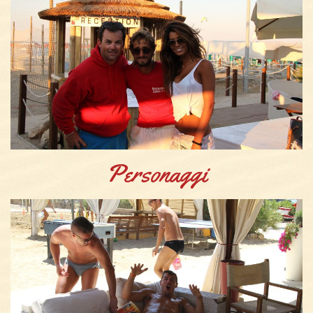
Personaggi