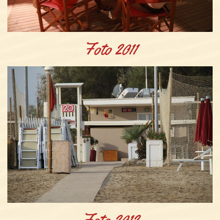
Foto 2011
Foto 2012