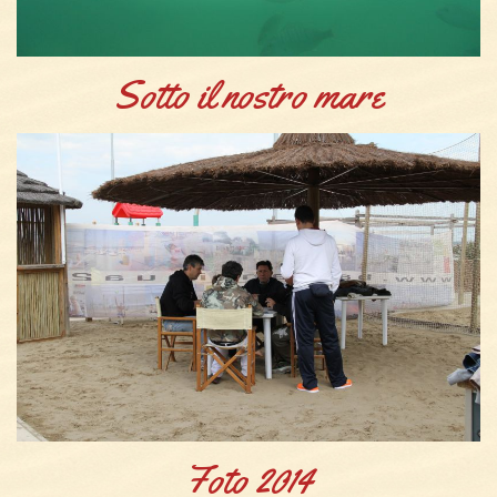
Sotto il nostro mare
Foto 2014