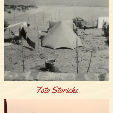
Foto Storiche