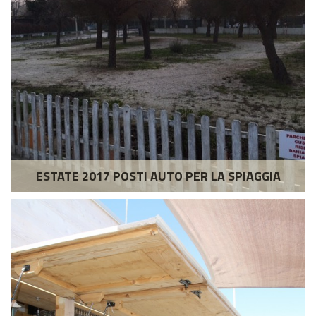
ESTATE 2017 POSTI AUTO PER LA SPIAGGIA