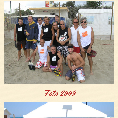
Foto 2009