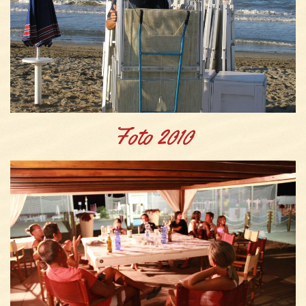
Foto 2010