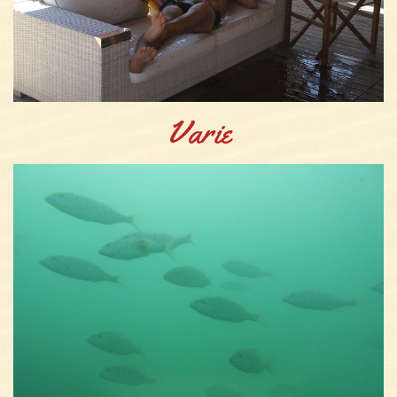
Varie