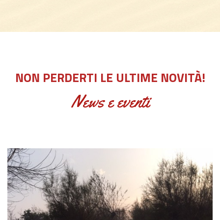
NON PERDERTI LE ULTIME NOVITÀ!
News e eventi