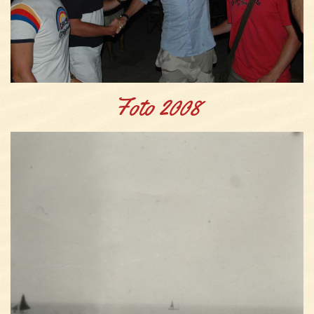
Foto 2008