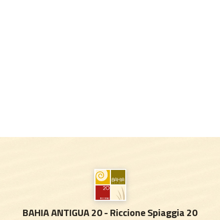
BAHIA ANTIGUA 20 - Riccione Spiaggia 20