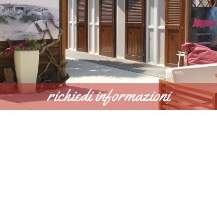
richiedi informazioni
SCOPRI DI PIÙ