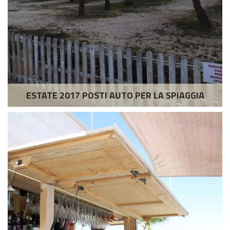
ESTATE 2017 POSTI AUTO PER LA SPIAGGIA