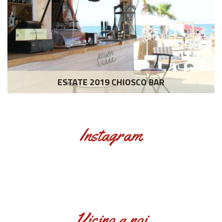
ESTATE 2019 CHIOSCO BAR
Instagram
Vicino a noi