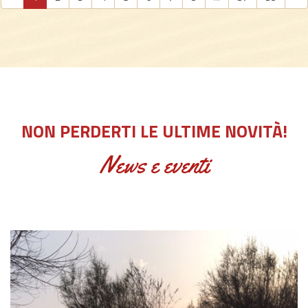
NON PERDERTI LE ULTIME NOVITÀ!
News e eventi