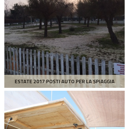
ESTATE 2017 POSTI AUTO PER LA SPIAGGIA