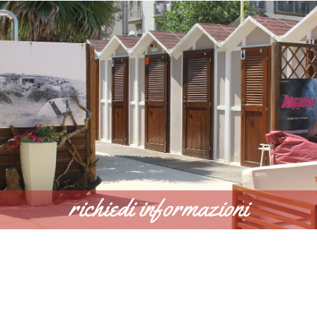
richiedi informazioni
SCOPRI DI PIÙ