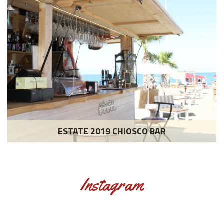
ESTATE 2019 CHIOSCO BAR
Instagram