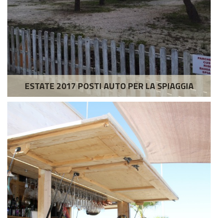
ESTATE 2017 POSTI AUTO PER LA SPIAGGIA