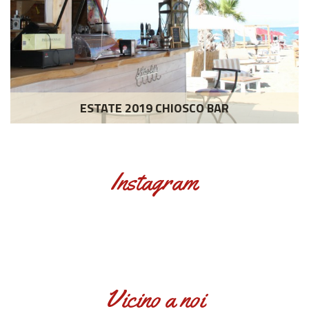
ESTATE 2019 CHIOSCO BAR
Instagram
Vicino a noi