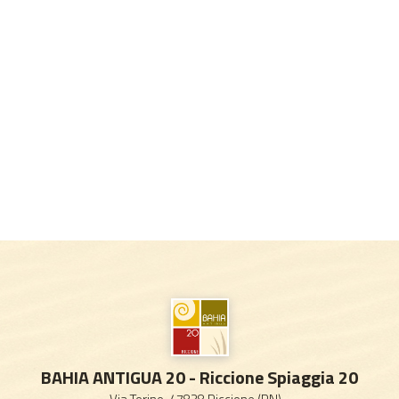
BAHIA ANTIGUA 20 - Riccione Spiaggia 20