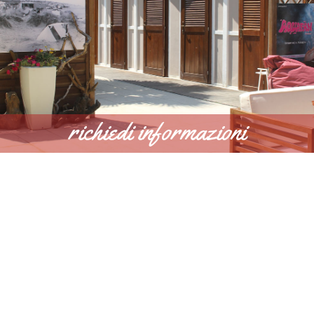
richiedi informazioni
SCOPRI DI PIÙ