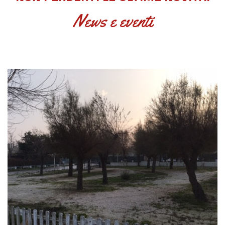
News e eventi