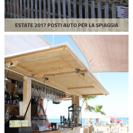
ESTATE 2017 POSTI AUTO PER LA SPIAGGIA