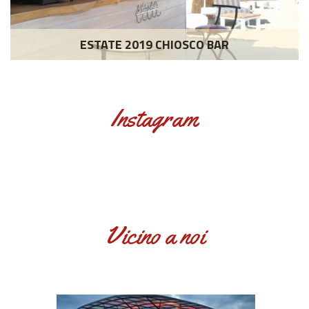
ESTATE 2019 CHIOSCO BAR
Instagram
Vicino a noi